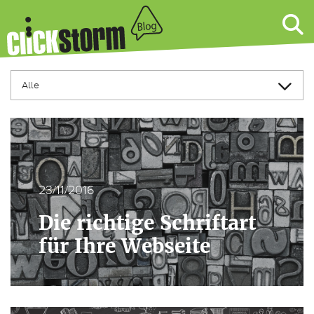
23/11/2016
Die richtige Schriftart
für Ihre Webseite