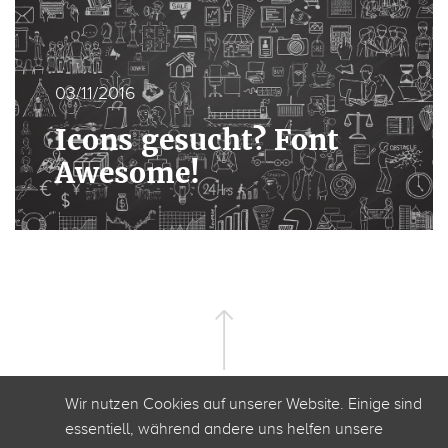
03/11/2016
Icons gesucht? Font
Awesome!
Wir nutzen Cookies auf unserer Website. Einige sind
essentiell, während andere uns helfen unsere