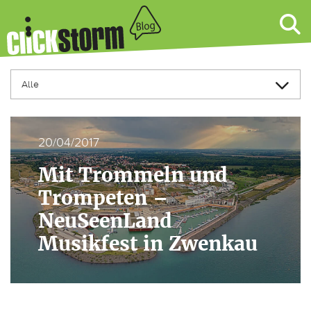
20/04/2017
Mit Trommeln und
Trompeten –
NeuSeenLand
Musikfest in Zwenkau