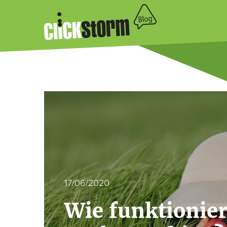
17/06/2020
Wie funktionier