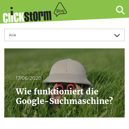
17/06/2020
Wie funktioniert die
Google-Suchmaschine?