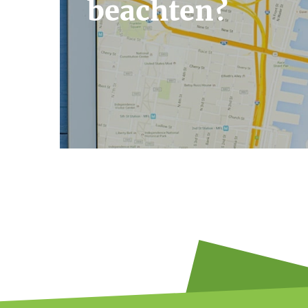
beachten?