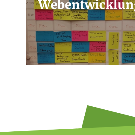
Webentwicklun