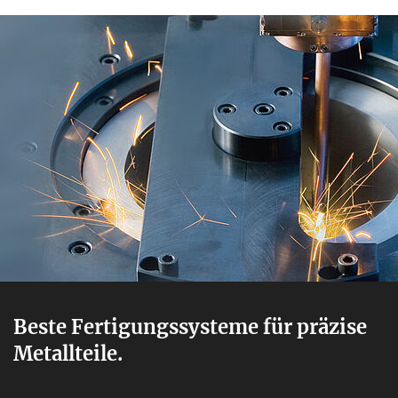
Beste Fertigungssysteme für präzise
Metallteile.