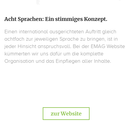
Acht Sprachen: Ein stimmiges Konzept.
Einen international ausgerichteten Auftritt gleich
achtfach zur jeweiligen Sprache zu bringen, ist in
jeder Hinsicht anspruchsvoll. Bei der EMAG Website
kümmerten wir uns dafür um die komplette
Organisation und das Einpflegen aller Inhalte.
zur Website