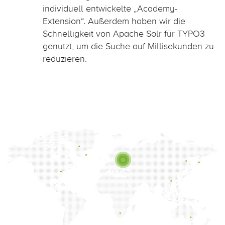
individuell entwickelte „Academy-
Extension“. Außerdem haben wir die
Schnelligkeit von Apache Solr für TYPO3
genutzt, um die Suche auf Millisekunden zu
reduzieren.