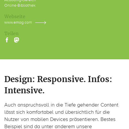
Online-Bibliothek
Webseite
www.emag.com
Teilen
Design: Responsive. Infos:
Intensive.
Auch anspruchsvoll in die Tiefe gehender Content
lässt sich komfortabel und übersichtlich für die
Nutzer von mobilen Devices präsentieren. Bestes
Beispiel sind da unter anderem unsere