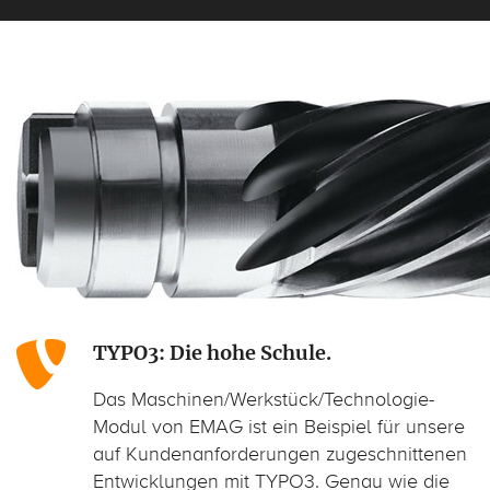
TYPO3: Die hohe Schule.
Das Maschinen/Werkstück/Technologie-
Modul von EMAG ist ein Beispiel für unsere
auf Kundenanforderungen zugeschnittenen
Entwicklungen mit TYPO3. Genau wie die