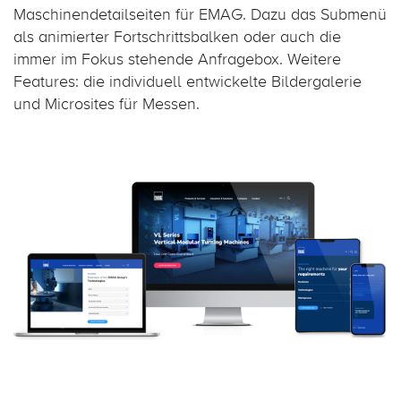
Maschinendetailseiten für EMAG. Dazu das Submenü
als animierter Fortschrittsbalken oder auch die
immer im Fokus stehende Anfragebox. Weitere
Features: die individuell entwickelte Bildergalerie
und Microsites für Messen.