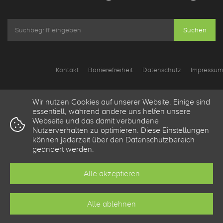
Suchen
Kontakt
Barrierefreiheit
Datenschutz
Impressum
Wir nutzen Cookies auf unserer Website. Einige sind
essentiell, während andere uns helfen unsere
Webseite und das damit verbundene
Nutzerverhalten zu optimieren. Diese Einstellungen
können jederzeit über den Datenschutzbereich
geändert werden.
Alle akzeptieren
Alle ablehnen