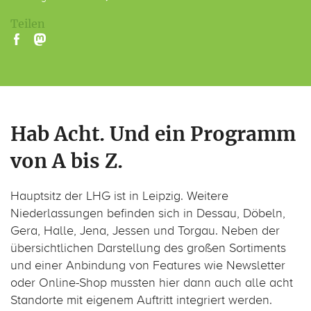
Teilen
Hab Acht. Und ein Programm
von A bis Z.
Hauptsitz der LHG ist in Leipzig. Weitere
Niederlassungen befinden sich in Dessau, Döbeln,
Gera, Halle, Jena, Jessen und Torgau. Neben der
übersichtlichen Darstellung des großen Sortiments
und einer Anbindung von Features wie Newsletter
oder Online-Shop mussten hier dann auch alle acht
Standorte mit eigenem Auftritt integriert werden.