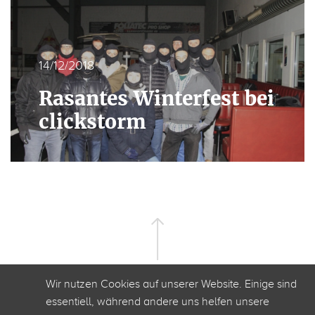
14/12/2018
Rasantes Winterfest bei
clickstorm
Wir nutzen Cookies auf unserer Website. Einige sind
essentiell, während andere uns helfen unsere