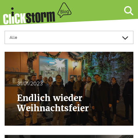
31/01/2023
Endlich wieder
Weihnachtsfeier