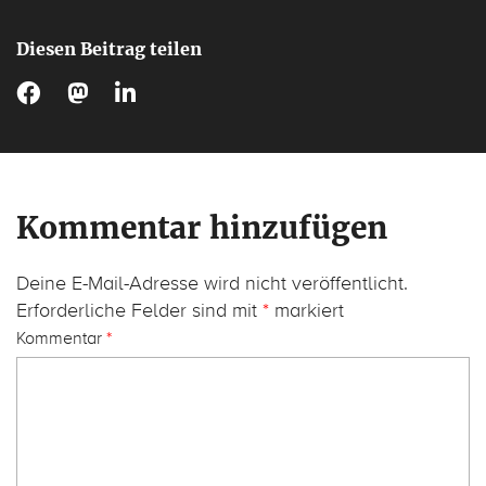
Diesen Beitrag teilen
Kommentar hinzufügen
Deine E-Mail-Adresse wird nicht veröffentlicht.
Erforderliche Felder sind mit
*
markiert
Kommentar
*