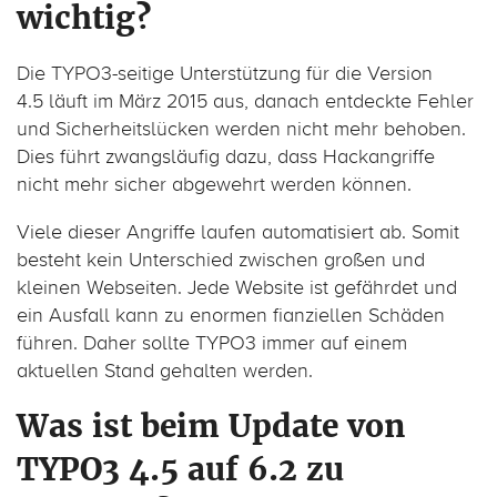
wichtig?
Die TYPO3-seitige Unterstützung für die Version
4.5 läuft im März 2015 aus, danach entdeckte Fehler
und Sicherheitslücken werden nicht mehr behoben.
Dies führt zwangsläufig dazu, dass Hackangriffe
nicht mehr sicher abgewehrt werden können.
Viele dieser Angriffe laufen automatisiert ab. Somit
besteht kein Unterschied zwischen großen und
kleinen Webseiten. Jede Website ist gefährdet und
ein Ausfall kann zu enormen fianziellen Schäden
führen. Daher sollte TYPO3 immer auf einem
aktuellen Stand gehalten werden.
Was ist beim Update von
TYPO3 4.5 auf 6.2 zu