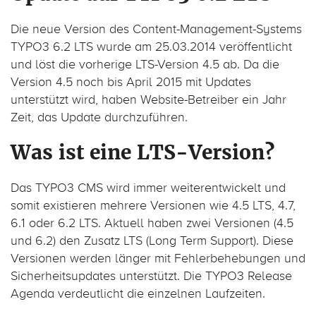
Die neue Version des Content-Management-Systems
TYPO3 6.2 LTS wurde am 25.03.2014 veröffentlicht
und löst die vorherige LTS-Version 4.5 ab. Da die
Version 4.5 noch bis April 2015 mit Updates
unterstützt wird, haben Website-Betreiber ein Jahr
Zeit, das Update durchzuführen.
Was
ist eine
LTS-Version?
Das TYPO3 CMS wird immer weiterentwickelt und
somit existieren mehrere Versionen wie 4.5 LTS, 4.7,
6.1 oder 6.2 LTS. Aktuell haben zwei Versionen (4.5
und 6.2) den Zusatz LTS (Long Term Support). Diese
Versionen werden länger mit Fehlerbehebungen und
Sicherheitsupdates unterstützt. Die TYPO3 Release
Agenda verdeutlicht die einzelnen Laufzeiten.