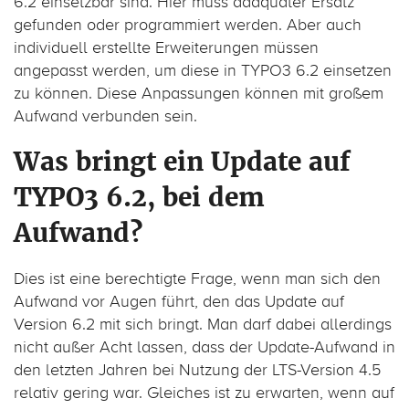
6.2 einsetzbar sind. Hier muss adäquater Ersatz
gefunden oder programmiert werden. Aber auch
individuell erstellte Erweiterungen müssen
angepasst werden, um diese in TYPO3 6.2 einsetzen
zu können. Diese Anpassungen können mit großem
Aufwand verbunden sein.
Was bringt ein Update auf
TYPO3 6.2, bei dem
Aufwand?
Dies ist eine berechtigte Frage, wenn man sich den
Aufwand vor Augen führt, den das Update auf
Version 6.2 mit sich bringt. Man darf dabei allerdings
nicht außer Acht lassen, dass der Update-Aufwand in
den letzten Jahren bei Nutzung der LTS-Version 4.5
relativ gering war. Gleiches ist zu erwarten, wenn auf