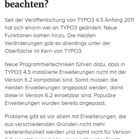
beachten?
Seit der Veröffentlichung von TYPO3 4.5 Anfang 2011
hat sich enorm viel an TYPO3 geändert. Neue
Funktionen kamen hinzu. Die meisten
Veränderungen gab es allerdings unter der
Oberfläche im Kern von TYPO3.
Neue Programmiertechniken führen dazu, dass in
TYPO3 4.5 installierte Erweiterungen nicht mit der
Version 6.2 kompatibel sind. Somit müssen die
meisten Erweiterungen angepasst werden, damit
diese in Version 6.2 einsetzbar sind. Populäre
Erweiterungen wurden bereits angepasst.
Probleme gibt es vor allem mit Erweiterungen, die
aus verschiedensten Gründen nicht mehr
weiterentwickelt werden und somit nicht für Version