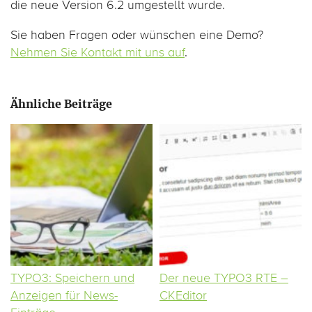
die neue Version 6.2 umgestellt wurde.
Sie haben Fragen oder wünschen eine Demo?
Nehmen Sie Kontakt mit uns auf
.
Ähnliche Beiträge
TYPO3: Speichern und
Der neue TYPO3 RTE –
Anzeigen für News-
CKEditor