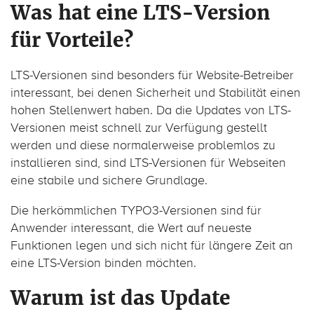
Was hat
eine
LTS-Version
für Vorteile?
LTS-Versionen sind besonders für Website-Betreiber
interessant, bei denen Sicherheit und Stabilität einen
hohen Stellenwert haben. Da die Updates von LTS-
Versionen meist schnell zur Verfügung gestellt
werden und diese normalerweise problemlos zu
installieren sind, sind LTS-Versionen für Webseiten
eine stabile und sichere Grundlage.
Die herkömmlichen TYPO3-Versionen sind für
Anwender interessant, die Wert auf neueste
Funktionen legen und sich nicht für längere Zeit an
eine LTS-Version binden möchten.
Warum ist
das Update