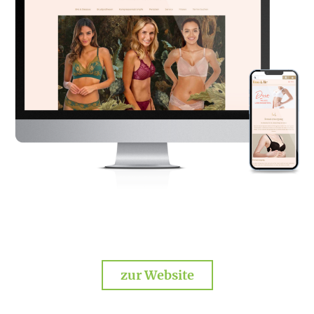
zur Website