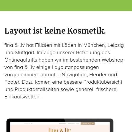
Layout ist keine Kosmetik.
fina & liv hat Filialen mit Läden in München, Leipzig
und Stuttgart. Im Zuge unserer Betreuung des
Onlineauftritts haben wir im bestehenden Webshop
von fina & liv einige Layoutanpassungen
vorgenommen: darunter Navigation, Header und
Footer. Dazu kamen eine bessere Produktübersicht
und Produktdetailseiten sowie generell frischere
Einkaufswelten.