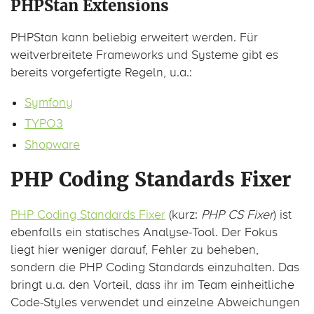
PHPStan Extensions
PHPStan kann beliebig erweitert werden. Für
weitverbreitete Frameworks und Systeme gibt es
bereits vorgefertigte Regeln, u.a.:
Symfony
TYPO3
Shopware
PHP Coding Standards Fixer
PHP Coding Standards Fixer
(kurz:
PHP CS Fixer
) ist
ebenfalls ein statisches Analyse-Tool. Der Fokus
liegt hier weniger darauf, Fehler zu beheben,
sondern die PHP Coding Standards einzuhalten. Das
bringt u.a. den Vorteil, dass ihr im Team einheitliche
Code-Styles verwendet und einzelne Abweichungen