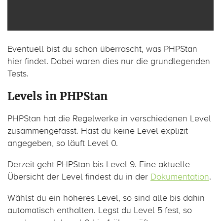
Eventuell bist du schon überrascht, was PHPStan
hier findet. Dabei waren dies nur die grundlegenden
Tests.
Levels in PHPStan
PHPStan hat die Regelwerke in verschiedenen Level
zusammengefasst. Hast du keine Level explizit
angegeben, so läuft Level 0.
Derzeit geht PHPStan bis Level 9. Eine aktuelle
Übersicht der Level findest du in der
Dokumentation
.
Wählst du ein höheres Level, so sind alle bis dahin
automatisch enthalten. Legst du Level 5 fest, so