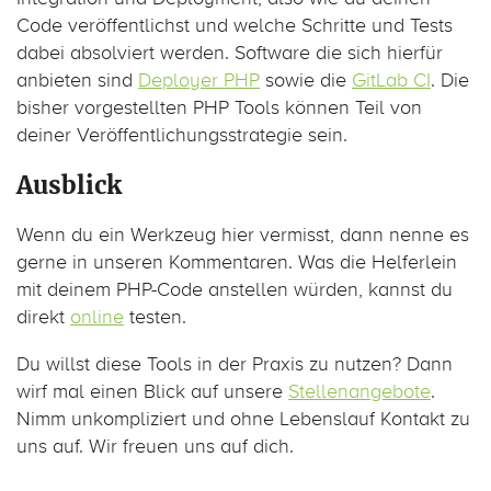
Code veröffentlichst und welche Schritte und Tests
dabei absolviert werden. Software die sich hierfür
anbieten sind
Deployer PHP
sowie die
GitLab CI
. Die
bisher vorgestellten PHP Tools können Teil von
deiner Veröffentlichungsstrategie sein.
Ausblick
Wenn du ein Werkzeug hier vermisst, dann nenne es
gerne in unseren Kommentaren. Was die Helferlein
mit deinem PHP-Code anstellen würden, kannst du
direkt
online
testen.
Du willst diese Tools in der Praxis zu nutzen? Dann
wirf mal einen Blick auf unsere
Stellenangebote
.
Nimm unkompliziert und ohne Lebenslauf Kontakt zu
uns auf. Wir freuen uns auf dich.