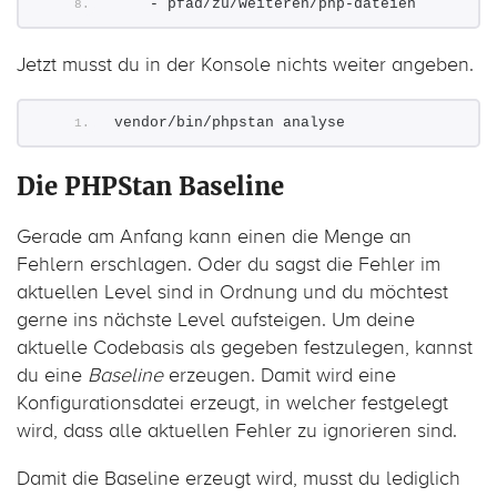
    - pfad/zu/weiteren/php-dateien
Jetzt musst du in der Konsole nichts weiter angeben.
vendor/bin/phpstan analyse
Die PHPStan Baseline
Gerade am Anfang kann einen die Menge an
Fehlern erschlagen. Oder du sagst die Fehler im
aktuellen Level sind in Ordnung und du möchtest
gerne ins nächste Level aufsteigen. Um deine
aktuelle Codebasis als gegeben festzulegen, kannst
du eine
Baseline
erzeugen. Damit wird eine
Konfigurationsdatei erzeugt, in welcher festgelegt
wird, dass alle aktuellen Fehler zu ignorieren sind.
Damit die Baseline erzeugt wird, musst du lediglich