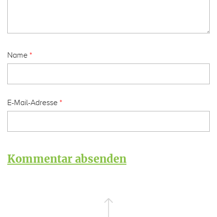
Name
*
E-Mail-Adresse
*