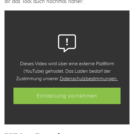
dir das Tool auch nochmal näher:
Dieses Video wird über eine externe Plattform
(YouTube) gehostet. Das Laden bedarf der
Zustimmung unserer
Datenschutzbestimmungen.
Einstellung vornehmen