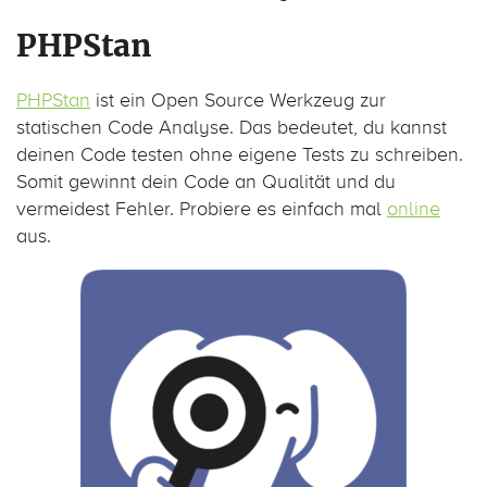
PHPStan
PHPStan
ist ein Open Source Werkzeug zur
statischen Code Analyse. Das bedeutet, du kannst
deinen Code testen ohne eigene Tests zu schreiben.
Somit gewinnt dein Code an Qualität und du
vermeidest Fehler. Probiere es einfach mal
online
aus.