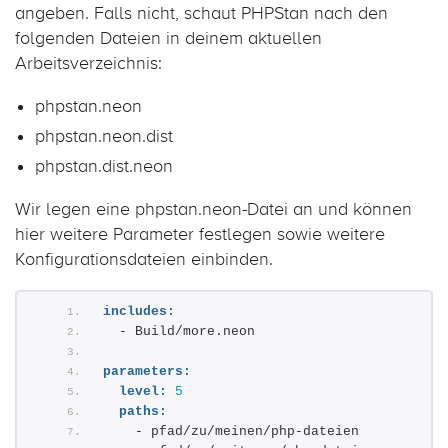
angeben. Falls nicht, schaut PHPStan nach den
folgenden Dateien in deinem aktuellen
Arbeitsverzeichnis:
phpstan.neon
phpstan.neon.dist
phpstan.dist.neon
Wir legen eine phpstan.neon-Datei an und können
hier weitere Parameter festlegen sowie weitere
Konfigurationsdateien einbinden.
includes:
  - Build/more.neon
parameters:
level:
5
paths:
    - pfad/zu/meinen/php-dateien