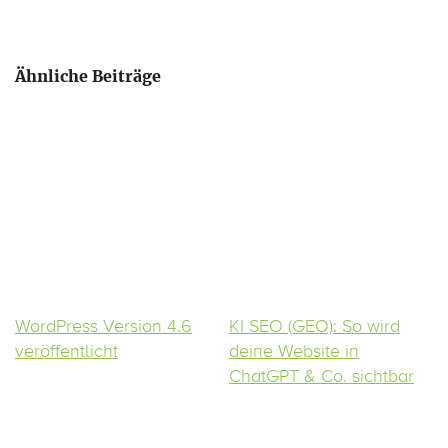
Ähnliche Beiträge
WordPress Version 4.6
KI SEO (GEO): So wird
veröffentlicht
deine Website in
ChatGPT & Co. sichtbar