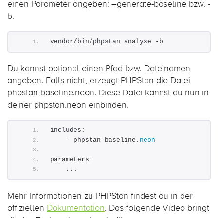
einen Parameter angeben: –generate-baseline bzw. -
b.
vendor/bin/phpstan analyse -b
Du kannst optional einen Pfad bzw. Dateinamen
angeben. Falls nicht, erzeugt PHPStan die Datei
phpstan-baseline.neon. Diese Datei kannst du nun in
deiner phpstan.neon einbinden.
includes:
    - phpstan-baseline.
neon
parameters:
    ...
Mehr Informationen zu PHPStan findest du in der
offiziellen
Dokumentation
. Das folgende Video bringt