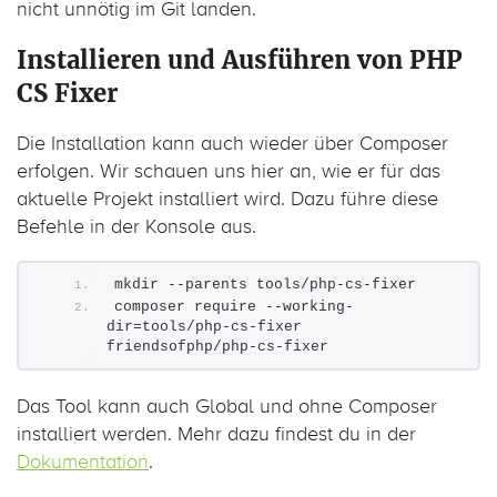
nicht unnötig im Git landen.
Installieren und Ausführen von PHP
CS Fixer
Die Installation kann auch wieder über Composer
erfolgen. Wir schauen uns hier an, wie er für das
aktuelle Projekt installiert wird. Dazu führe diese
Befehle in der Konsole aus.
mkdir --parents tools/php-cs-fixer
composer require --working-
dir=tools/php-cs-fixer 
friendsofphp/php-cs-fixer
Das Tool kann auch Global und ohne Composer
installiert werden. Mehr dazu findest du in der
Dokumentation
.