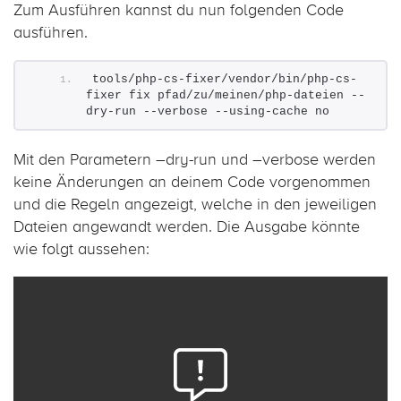
Zum Ausführen kannst du nun folgenden Code
ausführen.
tools/php-cs-fixer/vendor/bin/php-cs-
fixer fix pfad/zu/meinen/php-dateien --
dry-run --verbose --using-cache no
Mit den Parametern –dry-run und –verbose werden
keine Änderungen an deinem Code vorgenommen
und die Regeln angezeigt, welche in den jeweiligen
Dateien angewandt werden. Die Ausgabe könnte
wie folgt aussehen: