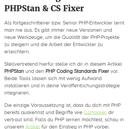
PHPStan & CS Fixer
Als fortgeschrittener bzw. Senior PHP-Entwickler lernt
man nie aus. Es gibt immer neue Versionen und
neue Werkzeuge, um die Qualität der PHP-Projekte
zu steigern und die Arbeit der Entwickler zu
erleichtern.
Stellvertretend hierfür stelle ich dir in diesem Artikel
PHPStan
und den
PHP Coding Standards Fixer
vor.
Beide Tools lassen sich mit wenig Aufwand
installieren und in deine Veröffentlichungsstrategie
integrieren.
Die einzige Voraussetzung ist, dass du dich mit PHP
bereits auskennst und Begriffe wie
Composer
dir
vertraut sind. Falls du PHP lernen möchtest, schau in
unserem
Artikel
für den Einstieg in PHP vorbei.