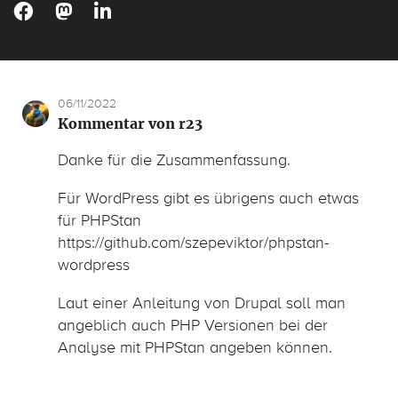
06/11/2022
Kommentar von r23
Danke für die Zusammenfassung.
Für WordPress gibt es übrigens auch etwas
für PHPStan
https://github.com/szepeviktor/phpstan-
wordpress
Laut einer Anleitung von Drupal soll man
angeblich auch PHP Versionen bei der
Analyse mit PHPStan angeben können.