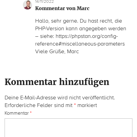
14/11/2022
Kommentar von Marc
Hallo, sehr gerne. Du hast recht, die
PHP-Version kann angegeben werden
– siehe: https://phpstan.org/config-
reference#miscellaneous-parameters
Viele Grüße, Marc
Kommentar hinzufügen
Deine E-Mail-Adresse wird nicht veröffentlicht.
Erforderliche Felder sind mit
*
markiert
Kommentar
*