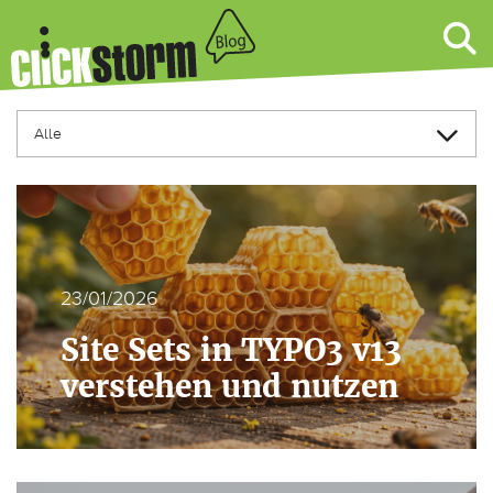
23/01/2026
Site Sets in TYPO3 v13
verstehen und nutzen