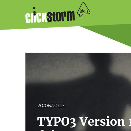
20/06/2023
TYPO3 Version 1