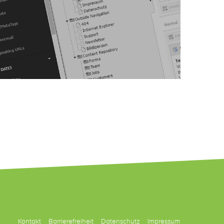
Kontakt
Barrierefreiheit
Datenschutz
Impressum