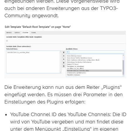
eingebunden werden. Diese Vorgehensweise wird
auch bei anderen Erweiterungen aus der TYPO3-
Community angewandt.
Die Erweiterung kann nun aus dem Reiter „Plugins“
eingefügt werden. Es müssen drei Parameter in den
Einstellungen des Plugins erfolgen:
YouTube Channel ID des YouTube Channels: Die ID
wird von YouTube vergeben und man findet diese
unter dem Menüpunkt „Einstellung“ im eigenen