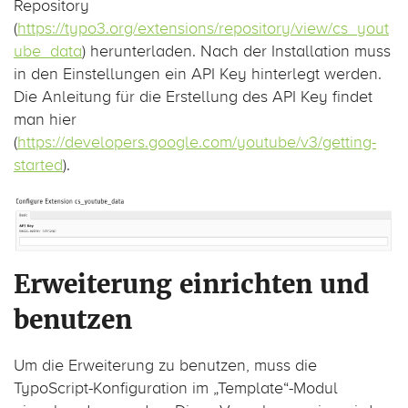
Repository
(
https://typo3.org/extensions/repository/view/cs_yout
ube_data
) herunterladen. Nach der Installation muss
in den Einstellungen ein API Key hinterlegt werden.
Die Anleitung für die Erstellung des API Key findet
man hier
(
https://developers.google.com/youtube/v3/getting-
started
).
Erweiterung einrichten und
benutzen
Um die Erweiterung zu benutzen, muss die
TypoScript-Konfiguration im „Template“-Modul