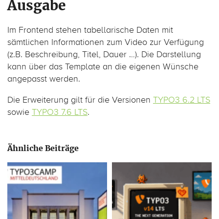
Ausgabe
Im Frontend stehen tabellarische Daten mit
sämtlichen Informationen zum Video zur Verfügung
(z.B. Beschreibung, Titel, Dauer …). Die Darstellung
kann über das Template an die eigenen Wünsche
angepasst werden.
Die Erweiterung gilt für die Versionen
TYPO3 6.2 LTS
sowie
TYPO3 7.6 LTS
.
Ähnliche Beiträge