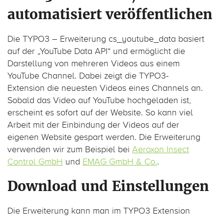
automatisiert veröffentlichen
Die TYPO3 – Erweiterung cs_youtube_data basiert
auf der „YouTube Data API“ und ermöglicht die
Darstellung von mehreren Videos aus einem
YouTube Channel. Dabei zeigt die TYPO3-
Extension die neuesten Videos eines Channels an.
Sobald das Video auf YouTube hochgeladen ist,
erscheint es sofort auf der Website. So kann viel
Arbeit mit der Einbindung der Videos auf der
eigenen Website gespart werden. Die Erweiterung
verwenden wir zum Beispiel bei
Aeroxon Insect
Control GmbH
und
EMAG GmbH & Co.
.
Download und Einstellungen
Die Erweiterung kann man im TYPO3 Extension