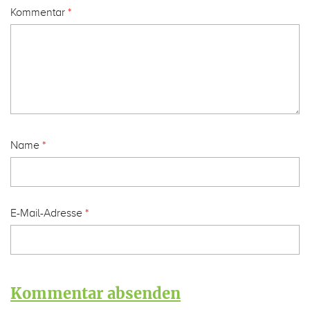
Kommentar
*
Name
*
E-Mail-Adresse
*