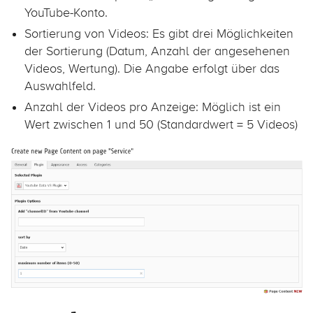
YouTube-Konto.
Sortierung von Videos: Es gibt drei Möglichkeiten
der Sortierung (Datum, Anzahl der angesehenen
Videos, Wertung). Die Angabe erfolgt über das
Auswahlfeld.
Anzahl der Videos pro Anzeige: Möglich ist ein
Wert zwischen 1 und 50 (Standardwert = 5 Videos)