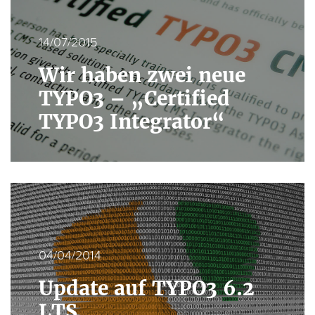
14/07/2015
Wir haben zwei neue
TYPO3 – „Certified
TYPO3 Integrator“
04/04/2014
Update auf TYPO3 6.2
LTS