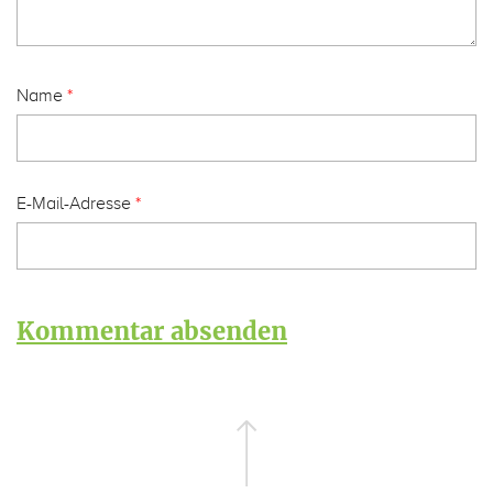
Name
*
E-Mail-Adresse
*