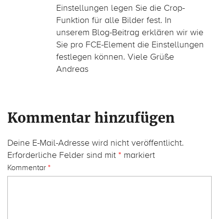
Einstellungen legen Sie die Crop-
Funktion für alle Bilder fest. In
unserem Blog-Beitrag erklären wir wie
Sie pro FCE-Element die Einstellungen
festlegen können. Viele Grüße
Andreas
Kommentar hinzufügen
Deine E-Mail-Adresse wird nicht veröffentlicht.
Erforderliche Felder sind mit
*
markiert
Kommentar
*