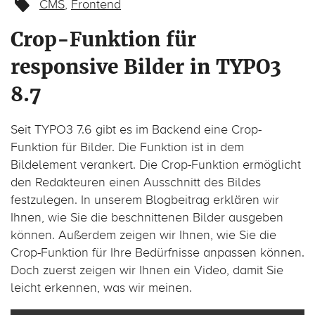
CMS
,
Frontend
Crop-Funktion für
responsive Bilder in TYPO3
8.7
Seit TYPO3 7.6 gibt es im Backend eine Crop-
Funktion für Bilder. Die Funktion ist in dem
Bildelement verankert. Die Crop-Funktion ermöglicht
den Redakteuren einen Ausschnitt des Bildes
festzulegen. In unserem Blogbeitrag erklären wir
Ihnen, wie Sie die beschnittenen Bilder ausgeben
können. Außerdem zeigen wir Ihnen, wie Sie die
Crop-Funktion für Ihre Bedürfnisse anpassen können.
Doch zuerst zeigen wir Ihnen ein Video, damit Sie
leicht erkennen, was wir meinen.