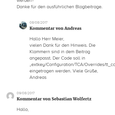
werden?
Danke für den ausführlichen Blogbeitrage.
08/08/2017
Kommentar von Andreas
Hallo Herr Meier,
vielen Dank für den Hinweis. Die
Klammern sind in dem Beitrag
angepasst. Der Code soll in
„extkey/Configuration/TCA/Overrides/tt_c
eingetragen werden. Viele Grüße,
Andreas
09/08/2017
Kommentar von Sebastian Wolfertz
Hallo,