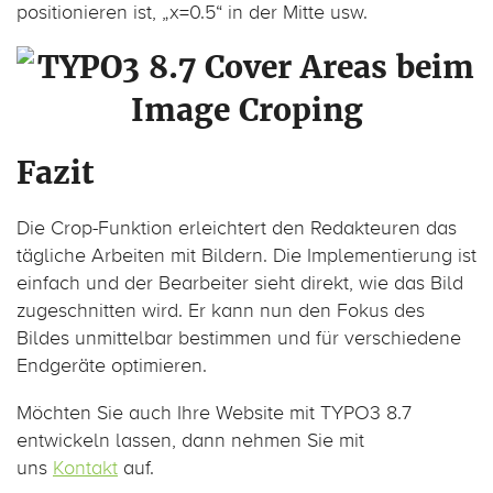
positionieren ist, „x=0.5“ in der Mitte usw.
Fazit
Die Crop-Funktion erleichtert den Redakteuren das
tägliche Arbeiten mit Bildern. Die Implementierung ist
einfach und der Bearbeiter sieht direkt, wie das Bild
zugeschnitten wird. Er kann nun den Fokus des
Bildes unmittelbar bestimmen und für verschiedene
Endgeräte optimieren.
Möchten Sie auch Ihre Website mit TYPO3 8.7
entwickeln lassen, dann nehmen Sie mit
uns
Kontakt
auf.