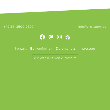
+49 341 3500 2520
info@clickstorm.de
Kontakt
Barrierefreiheit
Datenschutz
Impressum
Zur Webseite von clickstorm