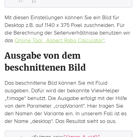
]
;
Mit diesen Einstellungen können Sie ein Bild für
Desktop z.B. auf 1140 x 375 Pixel zuschneiden. Für
die Berechnung der Seitenverhältnisse benutzen wir
das
Online Tool „Aspect Ratio Calculator“
.
Ausgabe von dem
beschnittenen Bild
Das beschnittene Bild können Sie mit Fluid
ausgeben. Dafür wird der bekannte ViewHelper
„f:image“ benutzt. Die Ausgabe erfolgt mit der Hilfe
von dem Parameter „cropVariant“. Hier tragen Sie
den Namen der Variante ein. In unserem Fall ist es
der Name „desktop“. Das Resultat sieht so aus.