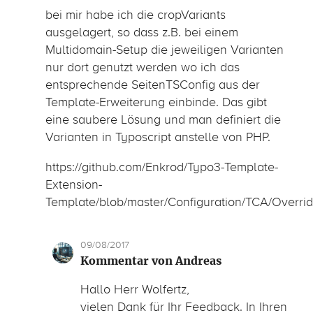
bei mir habe ich die cropVariants
ausgelagert, so dass z.B. bei einem
Multidomain-Setup die jeweiligen Varianten
nur dort genutzt werden wo ich das
entsprechende SeitenTSConfig aus der
Template-Erweiterung einbinde. Das gibt
eine saubere Lösung und man definiert die
Varianten in Typoscript anstelle von PHP.
https://github.com/Enkrod/Typo3-Template-
Extension-
Template/blob/master/Configuration/TCA/Overri
09/08/2017
Kommentar von Andreas
Hallo Herr Wolfertz,
vielen Dank für Ihr Feedback. In Ihren