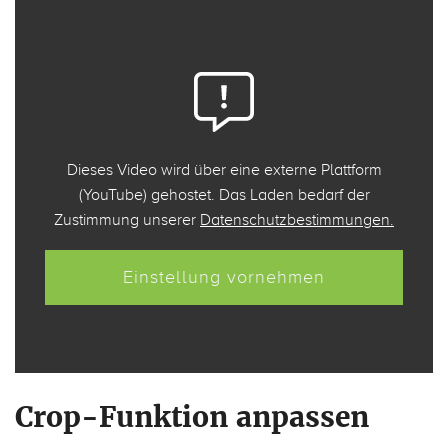
Dieses Video wird über eine externe Plattform
(YouTube) gehostet. Das Laden bedarf der
Zustimmung unserer
Datenschutzbestimmungen.
Einstellung vornehmen
Crop-Funktion anpassen