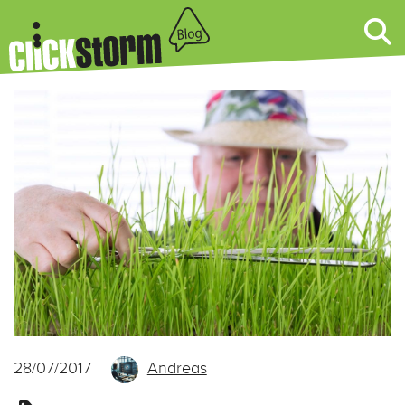
28/07/2017
Andreas