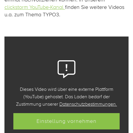
clickstorm YouTube-Kanal
finden Sie weitere Videos
u.a. zum Thema TYPO3.
Dieses Video wird über eine externe Plattform
(YouTube) gehostet. Das Laden bedarf der
Zustimmung unserer
Datenschutzbestimmungen.
Einstellung vornehmen