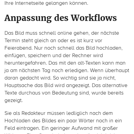
Ihre Internetseite gelangen können.
Anpassung des Workflows
Das Bild muss schnell online gehen, der nächste
Termin steht gleich an oder es ist kurz vor
Feierabend. Nur noch schnell das Bild hochladen,
einfügen, speichern und der Rechner wird
heruntergefahren. Das mit den alt-Texten kann man
ja am nächsten Tag noch erledigen. Wenn überhaupt
daran gedacht wird. So wichtig sind sie ja nicht,
Hauptsache das Bild wird angezeigt. Das alternative
Texte durchaus von Bedeutung sind, wurde bereits
gezeigt.
Sie als Redakteur müssen ledliglich nach dem
Hochladen des Bildes ein paar Wörter noch in ein
Feld eintragen. Ein geringer Aufwand mit großer