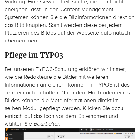
Wirkung. Eine Gewohnheitssache, die sich leicht
aneignen lässt. In den Content Management
Systemen können Sie die Bildinformationen direkt an
das Bild knüpfen. Somit werden diese bei jedem
Platzieren des Bildes auf der Webseite automatisch
übernommen.
Pflege im TYPO3
Bei unseren TYPO3-Schulung erklären wir immer,
wie die Redakteure die Bilder mit weiteren
Informationen anreichern können. In TYPO3 ist das
sehr einfach gehalten. Nach dem Hochladen eines
Bildes können die Metainformationen direkt im
selben Modul gepflegt werden. Klicken Sie dazu
einfach auf das Icon vor dem Dateinamen und
wählen Sie
Bearbeiten
.