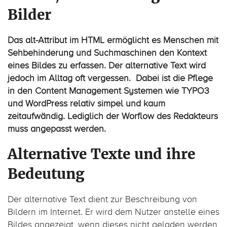
Bilder
Das alt-Attribut im HTML ermöglicht es Menschen mit
Sehbehinderung und Suchmaschinen den Kontext
eines Bildes zu erfassen. Der alternative Text wird
jedoch im Alltag oft vergessen. Dabei ist die Pflege
in den Content Management Systemen wie TYPO3
und WordPress relativ simpel und kaum
zeitaufwändig. Lediglich der Worflow des Redakteurs
muss angepasst werden.
Alternative Texte und ihre
Bedeutung
Der alternative Text dient zur Beschreibung von
Bildern im Internet. Er wird dem Nutzer anstelle eines
Bildes angezeigt, wenn dieses nicht geladen werden