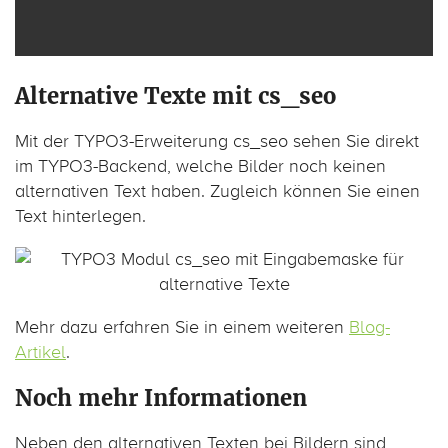
Alternative Texte mit cs_seo
Mit der TYPO3-Erweiterung cs_seo sehen Sie direkt
im TYPO3-Backend, welche Bilder noch keinen
alternativen Text haben. Zugleich können Sie einen
Text hinterlegen.
Mehr dazu erfahren Sie in einem weiteren
Blog-
Artikel
.
Noch mehr Informationen
Neben den alternativen Texten bei Bildern sind