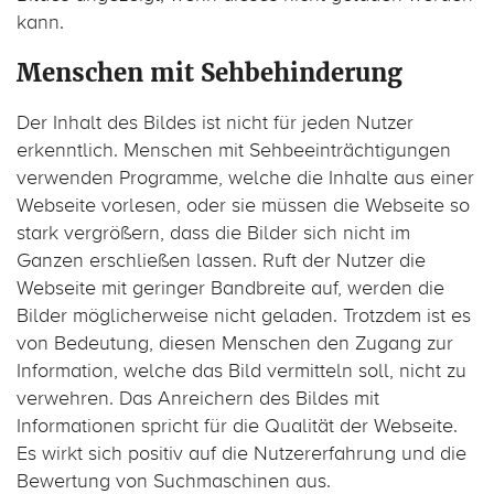
kann.
Menschen mit Sehbehinderung
Der Inhalt des Bildes ist nicht für jeden Nutzer
erkenntlich. Menschen mit Sehbeeinträchtigungen
verwenden Programme, welche die Inhalte aus einer
Webseite vorlesen, oder sie müssen die Webseite so
stark vergrößern, dass die Bilder sich nicht im
Ganzen erschließen lassen. Ruft der Nutzer die
Webseite mit geringer Bandbreite auf, werden die
Bilder möglicherweise nicht geladen. Trotzdem ist es
von Bedeutung, diesen Menschen den Zugang zur
Information, welche das Bild vermitteln soll, nicht zu
verwehren. Das Anreichern des Bildes mit
Informationen spricht für die Qualität der Webseite.
Es wirkt sich positiv auf die Nutzererfahrung und die
Bewertung von Suchmaschinen aus.