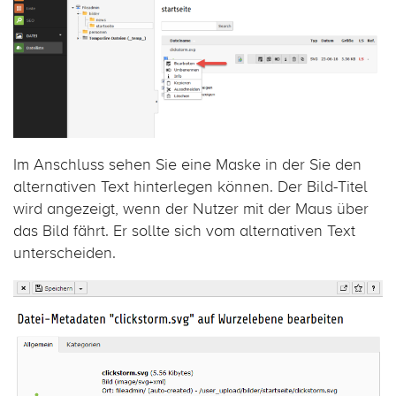
Im Anschluss sehen Sie eine Maske in der Sie den
alternativen Text hinterlegen können. Der Bild-Titel
wird angezeigt, wenn der Nutzer mit der Maus über
das Bild fährt. Er sollte sich vom alternativen Text
unterscheiden.