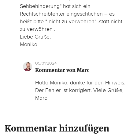
Sehbehinderung“ hat sich ein
Rechtschreibfehler eingeschlichen – es
heißt bitte “ nicht zu verwehren“ .statt nicht
zu verwähren .
Liebe Grüße,
Monika
05/01/2024
Kommentar von Marc
Hallo Monika, danke für den Hinweis.
Der Fehler ist korrigiert. Viele Grüße,
Marc
Kommentar hinzufügen