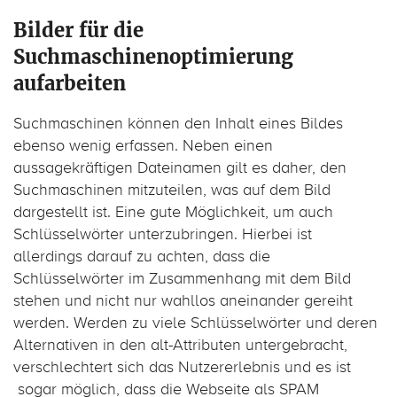
Bilder für die
Suchmaschinenoptimierung
aufarbeiten
Suchmaschinen können den Inhalt eines Bildes
ebenso wenig erfassen. Neben einen
aussagekräftigen Dateinamen gilt es daher, den
Suchmaschinen mitzuteilen, was auf dem Bild
dargestellt ist. Eine gute Möglichkeit, um auch
Schlüsselwörter unterzubringen. Hierbei ist
allerdings darauf zu achten, dass die
Schlüsselwörter im Zusammenhang mit dem Bild
stehen und nicht nur wahllos aneinander gereiht
werden. Werden zu viele Schlüsselwörter und deren
Alternativen in den alt-Attributen untergebracht,
verschlechtert sich das Nutzererlebnis und es ist
sogar möglich, dass die Webseite als SPAM