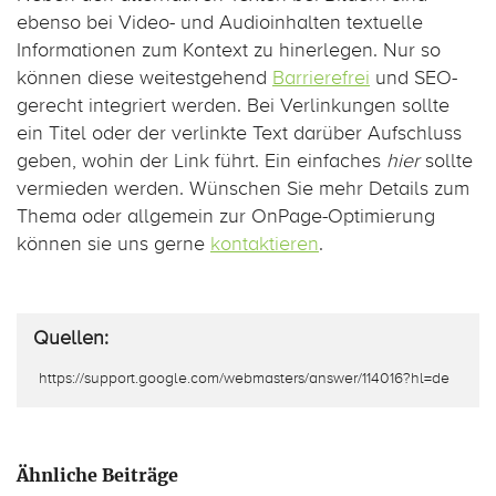
ebenso bei Video- und Audioinhalten textuelle
Informationen zum Kontext zu hinerlegen. Nur so
können diese weitestgehend
Barrierefrei
und SEO-
gerecht integriert werden. Bei Verlinkungen sollte
ein Titel oder der verlinkte Text darüber Aufschluss
geben, wohin der Link führt. Ein einfaches
hier
sollte
vermieden werden. Wünschen Sie mehr Details zum
Thema oder allgemein zur OnPage-Optimierung
können sie uns gerne
kontaktieren
.
Quellen:
https://support.google.com/webmasters/answer/114016?hl=de
Ähnliche Beiträge