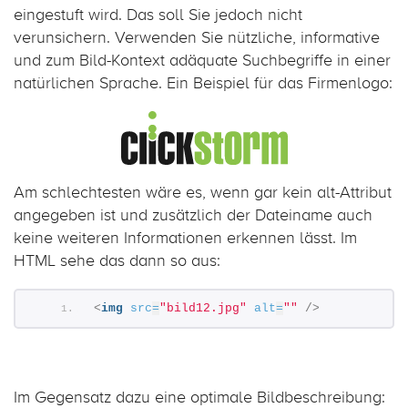
eingestuft wird. Das soll Sie jedoch nicht
verunsichern. Verwenden Sie nützliche, informative
und zum Bild-Kontext adäquate Suchbegriffe in einer
natürlichen Sprache. Ein Beispiel für das Firmenlogo:
Am schlechtesten wäre es, wenn gar kein alt-Attribut
angegeben ist und zusätzlich der Dateiname auch
keine weiteren Informationen erkennen lässt. Im
HTML sehe das dann so aus:
<
img
src
=
"bild12.jpg"
alt
=
""
/>
Im Gegensatz dazu eine optimale Bildbeschreibung: