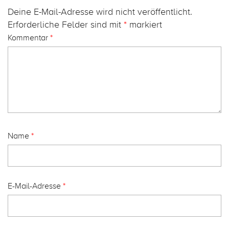
Deine E-Mail-Adresse wird nicht veröffentlicht.
Erforderliche Felder sind mit
*
markiert
Kommentar
*
Name
*
E-Mail-Adresse
*