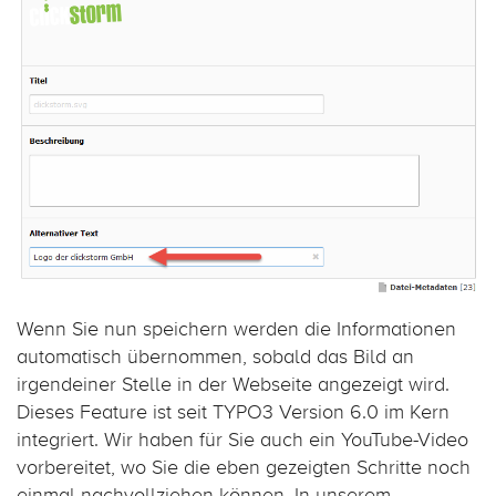
Wenn Sie nun speichern werden die Informationen
automatisch übernommen, sobald das Bild an
irgendeiner Stelle in der Webseite angezeigt wird.
Dieses Feature ist seit TYPO3 Version 6.0 im Kern
integriert. Wir haben für Sie auch ein YouTube-Video
vorbereitet, wo Sie die eben gezeigten Schritte noch
einmal nachvollziehen können. In unserem