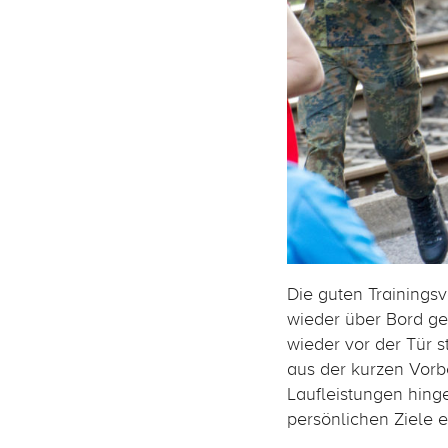
Die guten Trainings
wieder über Bord g
wieder vor der Tür 
aus der kurzen Vorb
Laufleistungen hinge
persönlichen Ziele e