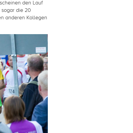
 scheinen den Lauf
 sogar die 20
gen anderen Kollegen