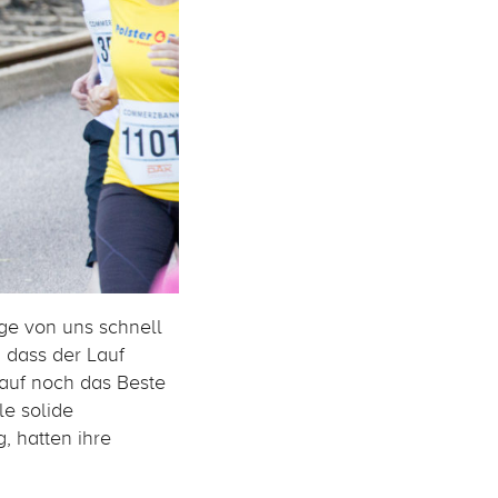
ge von uns schnell
 dass der Lauf
Lauf noch das Beste
le solide
, hatten ihre