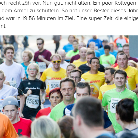
h recht zäh vor. Nun gut, nicht allen. Ein paar Kollegen
 dem Ärmel zu schütteln. So hat unser Bester dieses Jahr
 war in 19:56 Minuten im Ziel. Eine super Zeit, die eini
nt.