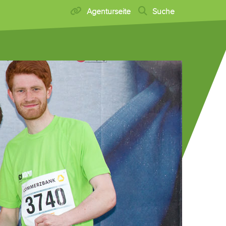
Agenturseite
Suche