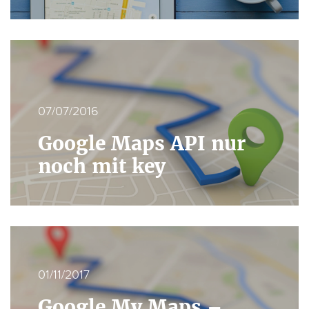
07/07/2016
Google Maps API nur
noch mit key
01/11/2017
Google My Maps –