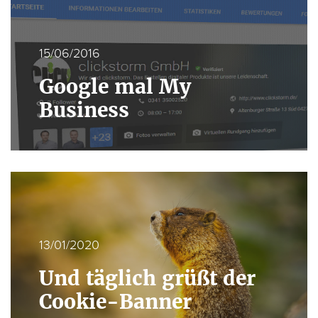
15/06/2016
Google mal My
Business
13/01/2020
Und täglich grüßt der
Cookie-Banner