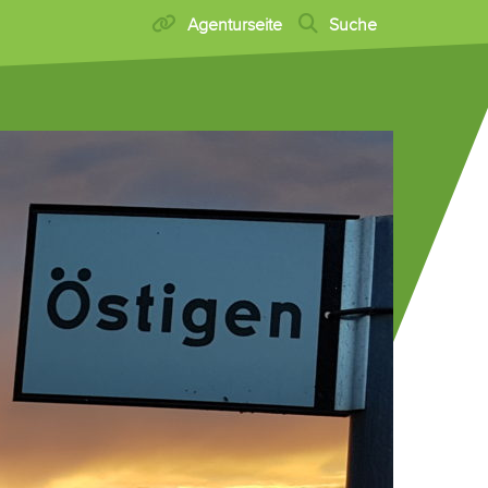
Agenturseite
Suche