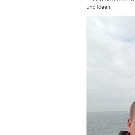
und Ideen.