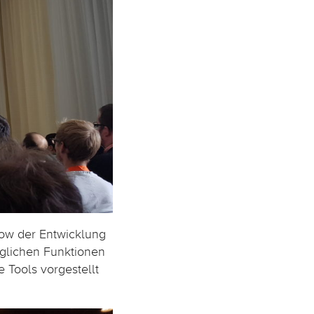
ow der Entwicklung
äglichen Funktionen
 Tools vorgestellt